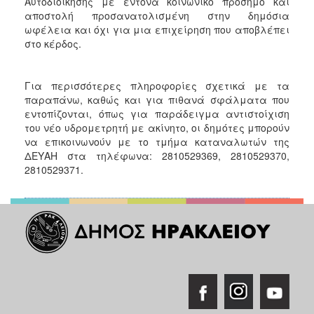
Αυτοδιοίκησης με έντονα κοινωνικό πρόσημο και
αποστολή προσανατολισμένη στην δημόσια
ωφέλεια και όχι για μια επιχείρηση που αποβλέπει
στο κέρδος.
Για περισσότερες πληροφορίες σχετικά με τα
παραπάνω, καθώς και για πιθανά σφάλματα που
εντοπίζονται, όπως για παράδειγμα αντιστοίχιση
του νέο υδρομετρητή με ακίνητο, οι δημότες μπορούν
να επικοινωνούν με το τμήμα καταναλωτών της
ΔΕΥΑΗ στα τηλέφωνα: 2810529369, 2810529370,
2810529371.