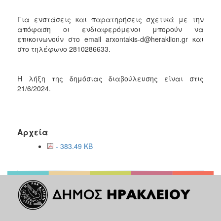
ΑΝΘΕΚΤΙΚΗ
ΠΟΛΗ
Για ενστάσεις και παρατηρήσεις σχετικά με την
απόφαση οι ενδιαφερόμενοι μπορούν να
επικοινωνούν στο email arxontakis-d@heraklion.gr και
στο τηλέφωνο 2810286633.
Η λήξη της δημόσιας διαβούλευσης είναι στις
21/6/2024.
Αρχεία
- 383.49 KB