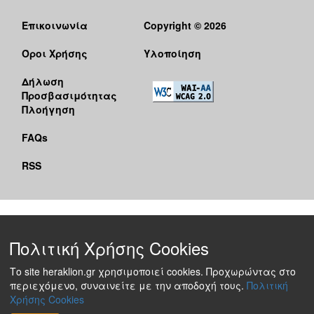
Επικοινωνία
Copyright © 2026
Όροι Χρήσης
Υλοποίηση
Δήλωση
Προσβασιμότητας
Πλοήγηση
FAQs
RSS
Πολιτική Χρήσης Cookies
Το site heraklion.gr χρησιμοποιεί cookies. Προχωρώντας στο
περιεχόμενο, συναινείτε με την αποδοχή τους.
Πολιτική
Χρήσης Cookies