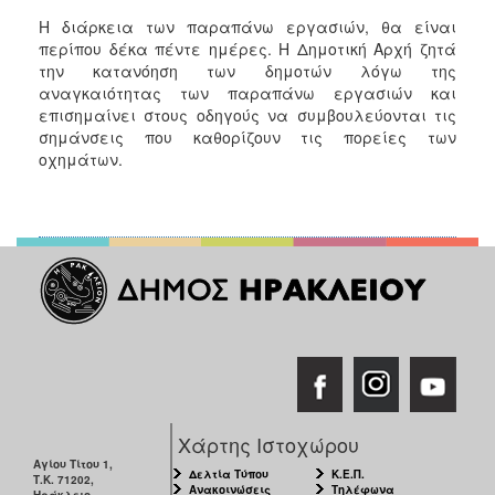
Η διάρκεια των παραπάνω εργασιών, θα είναι
περίπου δέκα πέντε ημέρες. Η Δημοτική Αρχή ζητά
την κατανόηση των δημοτών λόγω της
αναγκαιότητας των παραπάνω εργασιών και
επισημαίνει στους οδηγούς να συμβουλεύονται τις
σημάνσεις που καθορίζουν τις πορείες των
οχημάτων.
Χάρτης Ιστοχώρου
Αγίου Τίτου 1,
Δελτία Τύπου
Κ.Ε.Π.
Τ.Κ. 71202,
Ανακοινώσεις
Τηλέφωνα
Ηράκλειο