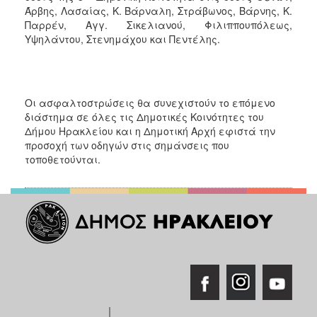
Άρβης, Λασαίας, Κ. Βάρναλη, Στράβωνος, Βάρνης, Κ.
Παρρέν, Αγγ. Σικελιανού, Φιλιππουπόλεως,
Υψηλάντου, Στενημάχου και Πεντέλης.
Οι ασφαλτοστρώσεις θα συνεχιστούν το επόμενο
διάστημα σε όλες τις Δημοτικές Κοινότητες του
Δήμου Ηρακλείου και η Δημοτική Αρχή εφιστά την
προσοχή των οδηγών στις σημάνσεις που
τοποθετούνται.