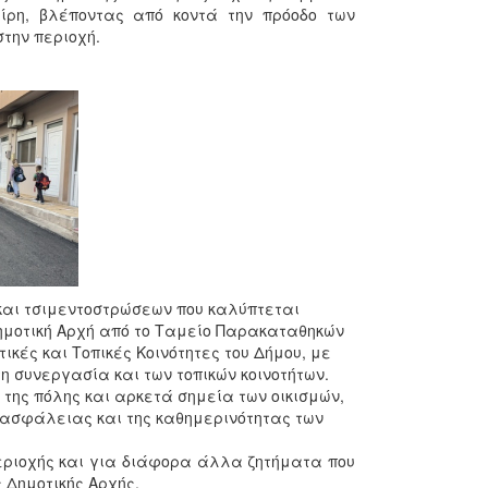
ίρη, βλέποντας από κοντά την πρόοδο των
την περιοχή.
και τσιμεντοστρώσεων που καλύπτεται
Δημοτική Αρχή από το Ταμείο Παρακαταθηκών
ικές και Τοπικές Κοινότητες του Δήμου, με
 συνεργασία και των τοπικών κοινοτήτων.
 της πόλης και αρκετά σημεία των οικισμών,
ης ασφάλειας και της καθημερινότητας των
εριοχής και για διάφορα άλλα ζητήματα που
 Δημοτικής Αρχής.