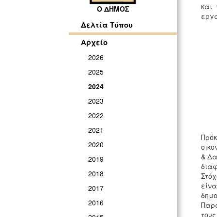
και
Ο ΔΗΜΟΣ
εργα
Δελτία Τύπου
Αρχείο
2026
2025
2024
2023
2022
2021
Πρόκ
2020
οικο
& Δα
2019
διαφ
2018
Στόχ
είνα
2017
δημο
2016
Παρά
τους