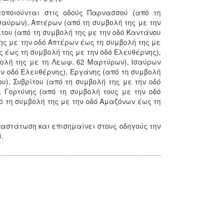
οποιούνται στις οδούς Παρνασσού (από τη
σαύρων), Απτέρων (από τη συμβολή της με την
του (από τη συμβολή της με την οδό Καντάνου
της με την οδό Απτέρων έως τη συμβολή της με
ς έως τη συμβολή της με την οδό Ελευθέρνης),
βολή της με τη Λεωφ. 62 Μαρτύρων), Ισαύρων
ην οδό Ελευθέρνης), Εργάνης (από τη συμβολή
υ), Συβρίτου (από τη συμβολή της με την οδό
, Γορτύνης (από τη συμβολή τους με την οδό
ό τη συμβολή της με την οδό Αμαζόνων έως τη
ναστάτωση και επισημαίνει στους οδηγούς την
.