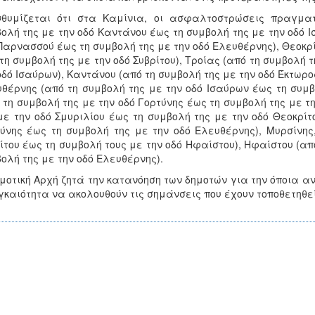
νθυμίζεται ότι στα Καμίνια, οι ασφαλτοστρώσεις πραγματ
ολή της με την οδό Καντάνου έως τη συμβολή της με την οδό Ι
Παρνασσού έως τη συμβολή της με την οδό Ελευθέρνης), Θεοκρί
τη συμβολή της με την οδό Συβρίτου), Τροίας (από τη συμβολή 
οδό Ισαύρων), Καντάνου (από τη συμβολή της με την οδό Έκτωρο
θέρνης (από τη συμβολή της με την οδό Ισαύρων έως τη συμ
 τη συμβολή της με την οδό Γορτύνης έως τη συμβολή της με τ
με την οδό Σμυριλίου έως τη συμβολή της με την οδό Θεοκρίτο
ύνης έως τη συμβολή της με την οδό Ελευθέρνης), Μυρσίνης
ίτου έως τη συμβολή τους με την οδό Ηφαίστου), Ηφαίστου (απ
ολή της με την οδό Ελευθέρνης).
μοτική Αρχή ζητά την κατανόηση των δημοτών για την όποια α
καιότητα να ακολουθούν τις σημάνσεις που έχουν τοποθετηθεί