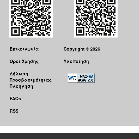
Επικοινωνία
Copyright © 2026
Όροι Χρήσης
Υλοποίηση
Δήλωση
Προσβασιμότητας
Πλοήγηση
FAQs
RSS