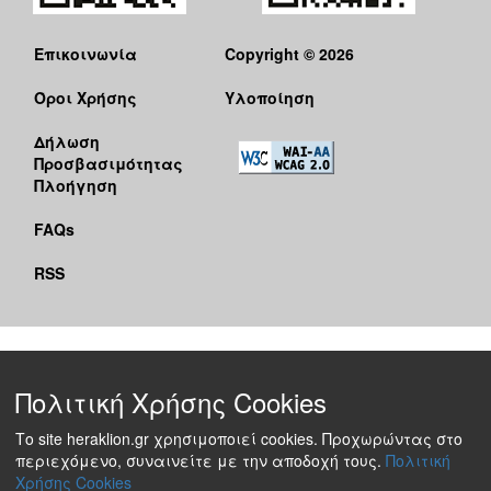
Επικοινωνία
Copyright © 2026
Όροι Χρήσης
Υλοποίηση
Δήλωση
Προσβασιμότητας
Πλοήγηση
FAQs
RSS
Πολιτική Χρήσης Cookies
Το site heraklion.gr χρησιμοποιεί cookies. Προχωρώντας στο
περιεχόμενο, συναινείτε με την αποδοχή τους.
Πολιτική
Χρήσης Cookies