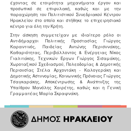
έχοντας σε ετοιμότητα μηχανήματα έργου και
προσωπικό σε επιφυλακή, καθώς και με την
παραχώρηση του Πολιτιστικού Συνεδριακού Κέντρου
Ηρακλείου στο οποίο και στήθηκε το επιχειρησιακό
κέντρο για όλη την Κρήτη.
Στην άσκηση συμμετείχαν με ιδιαίτερο ρόλο οι
Αντιδήμαρχοι Πολιτικής Προστασίας Γιώργος
Καραντινός, Παιδείας Αντώνης Περισυνάκης,
Καθαριότητας, Περιβάλλοντος & Ενέργειας Νίκος
Γιαλιτάκης, Τεχνικών Έργων Γιώργος Σισαμάκης,
Χωροταξικού Σχεδιασμού, Πολεοδομίας & Δημοτικής
Περιουσίας Στέλα Αρχοντάκη - Καλογεράκη και
Δημοτικής Αστυνομίας, Κοινωνικής Πρόνοιας Γιώργος
Τσαγκαράκης, Αποκέντρωσης & Ανάπτυξης της
Υπαίθρου Μανόλης Χαιρέτης, καθώς και η Γενική
Γραμματέας Μαρία Σκραφνάκη.