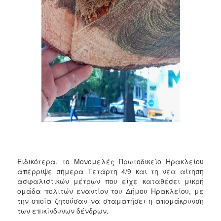
ΑΝΘΕΚΤΙΚΗ
ΠΟΛΗ
Ειδικότερα, το Μονομελές Πρωτοδικείο Ηρακλείου
απέρριψε σήμερα Τετάρτη 4/9 και τη νέα αίτηση
ασφαλιστικών μέτρων που είχε καταθέσει μικρή
ομάδα πολιτών εναντίον του Δήμου Ηρακλείου, με
την οποία ζητούσαν να σταματήσει η απομάκρυνση
των επικίνδυνων δένδρων.