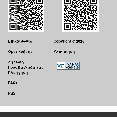
Επικοινωνία
Copyright © 2026
Όροι Χρήσης
Υλοποίηση
Δήλωση
Προσβασιμότητας
Πλοήγηση
FAQs
RSS