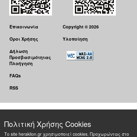
Επικοινωνία
Copyright © 2026
Όροι Χρήσης
Υλοποίηση
Δήλωση
Προσβασιμότητας
Πλοήγηση
FAQs
RSS
Πολιτική Χρήσης Cookies
Το site heraklion.gr χρησιμοποιεί cookies. Προχωρώντας στο