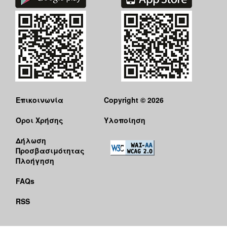
Επικοινωνία
Copyright © 2026
Όροι Χρήσης
Υλοποίηση
Δήλωση
Προσβασιμότητας
Πλοήγηση
FAQs
RSS