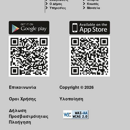
Ο Δήμος
Κνωσός
Υπηρεσίες
Μουσεία
Επικοινωνία
Copyright © 2026
Όροι Χρήσης
Υλοποίηση
Δήλωση
Προσβασιμότητας
Πλοήγηση