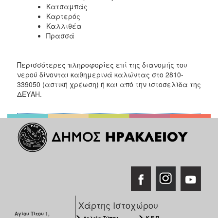
ΑΝΘΕΚΤΙΚΗ
Κατσαμπάς
ΠΟΛΗ
Καρτερός
Καλλιθέα
Πρασσά
Περισσότερες πληροφορίες επί της διανομής του
νερού δίνονται καθημερινά καλώντας στο 2810-
339050 (αστική χρέωση) ή και από την ιστοσελίδα της
ΔΕΥΑΗ.
Χάρτης Ιστοχώρου
Αγίου Τίτου 1,
Δελτία Τύπου
Κ.Ε.Π.