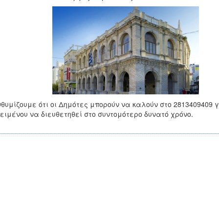
θυμίζουμε ότι οι Δημότες μπορούν να καλούν στο 2813409409 
ειμένου να διευθετηθεί στο συντομότερο δυνατό χρόνο.