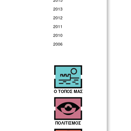
2015
2013
2012
2011
2010
2006
Ο ΤΟΠΟΣ ΜΑΣ
ΠΟΛΙΤΙΣΜΟΣ