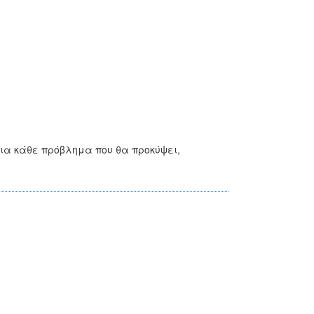
για κάθε πρόβλημα που θα προκύψει,