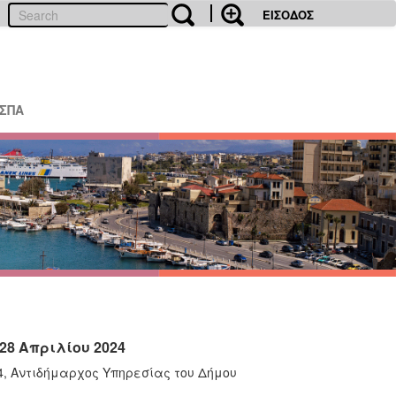
ΕΙΣΟΔΟΣ
ΕΣΠΑ
28 Απριλίου 2024
4, Αντιδήμαρχος Υπηρεσίας του Δήμου