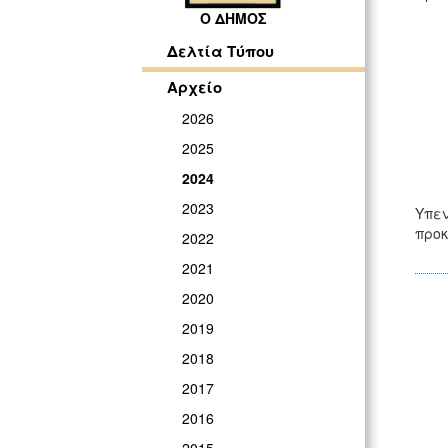
Ο ΔΗΜΟΣ
Δελτία Τύπου
Αρχείο
2026
2025
2024
2023
Υπεν
προκ
2022
2021
2020
2019
2018
2017
2016