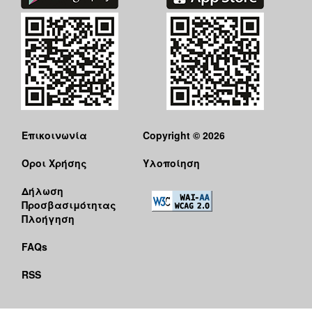
Επικοινωνία
Copyright © 2026
Όροι Χρήσης
Υλοποίηση
Δήλωση
Προσβασιμότητας
Πλοήγηση
FAQs
RSS