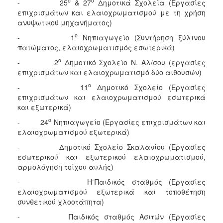
ο
ο
- 25
& 27
Δημοτικά Σχολεία (Εργασίες
επιχρισμάτων και ελαιοχρωματισμού με τη χρήση
ανυψωτικού μηχανήματος)
ο
- 1
Νηπιαγωγείο (Συντήρηση ξύλινου
πατώματος, ελαιοχρωματισμός εσωτερικά)
ο
- 2
Δημοτικό Σχολείο Ν. Αλ/σου (εργασίες
επιχρισμάτων και ελαιοχρωματισμό δύο αιθουσών)
ο
- 11
Δημοτικό Σχολείο (Εργασίες
επιχρισμάτων και ελαιοχρωματισμού εσωτερικά
και εξωτερικά)
ο
- 24
Νηπιαγωγείο (Εργασίες επιχρισμάτων και
ελαιοχρωματισμού εξωτερικά)
- Δημοτικό Σχολείο Σκαλανίου (Εργασίες
εσωτερικού και εξωτερικού ελαιοχρωματισμού,
αρμολόγηση τοίχου αυλής)
- Η΄Παιδικός σταθμός (Εργασίες
ελαιοχρωματισμού εξωτερικά και τοποθέτηση
συνθετικού χλοοτάπητα)
- Παιδικός σταθμός Ασιτών (Εργασίες