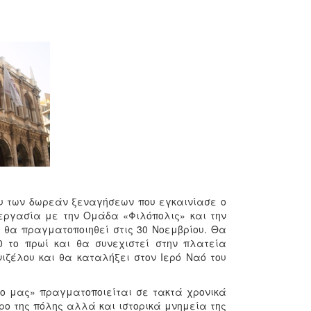
ου των δωρεάν ξεναγήσεων που εγκαινίασε ο
εργασία με την Ομάδα «Φιλόπολις» και την
 θα πραγματοποιηθεί στις 30 Νοεμβρίου. Θα
0 το πρωί και θα συνεχιστεί στην πλατεία
νιζέλου και θα καταλήξει στον Ιερό Ναό του
ο μας» πραγματοποιείται σε τακτά χρονικά
ρο της πόλης αλλά και ιστορικά μνημεία της