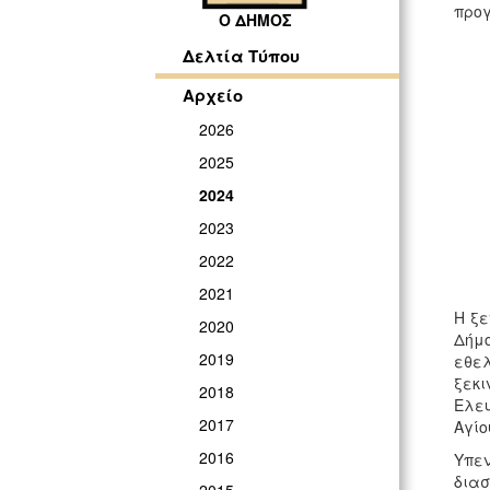
προγ
Ο ΔΗΜΟΣ
Δελτία Τύπου
Αρχείο
2026
2025
2024
2023
2022
2021
Η ξε
2020
Δήμο
2019
εθελ
ξεκι
2018
Ελευ
2017
Αγίο
2016
Υπεν
διασ