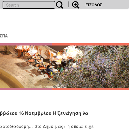
ΕΙΣΟΔΟΣ
ΕΣΠΑ
ββάτου 16 Νοεμβρίου Η ξενάγηση θα
Χαρτοδιαδρομή… στο Δήμο μας» η οποία είχε