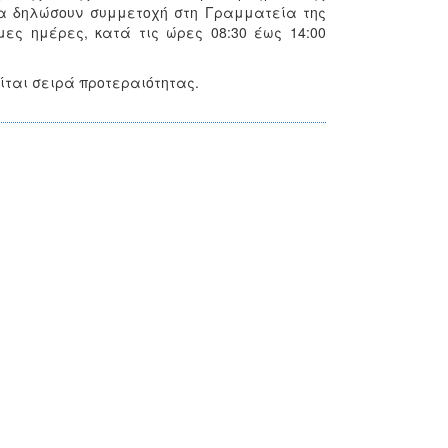
να δηλώσουν συμμετοχή στη Γραμματεία της
ες ημέρες, κατά τις ώρες 08:30 έως 14:00
ίται σειρά προτεραιότητας.