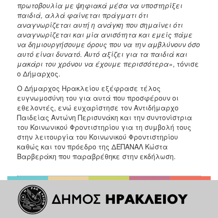
πρωτοβουλία με ψηφιακά μέσα να υποστηρίξει
παιδιά, αλλά φαίνεται πράγματι ότι
αναγνωρίζεται αυτή η ανάγκη που σημαίνει ότι
αναγνωρίζεται και μία ανισότητα και εμείς πάμε
να δημιουργήσουμε όρους που να την αμβλύνουν όσο
αυτό είναι δυνατό. Αυτό αξίζει για τα παιδιά και
μακάρι του χρόνου να έχουμε περισσότερα»
, τόνισε
ο Δήμαρχος.
Ο Δήμαρχος Ηρακλείου εξέφρασε τέλος
ευγνωμοσύνη του για αυτά που προσφέρουν οι
εθελοντές, ενώ ευχαρίστησε τον Αντιδήμαρχο
Παιδείας Αντώνη Περισυνάκη και την συντονίστρια
του Κοινωνικού Φροντιστηρίου για τη συμβολή τους
στην λειτουργία του Κοινωνικού Φροντιστηρίου
καθώς και τον πρόεδρο της ΔΕΠΑΝΑΛ Κώστα
Βαρβεράκη που παραβρέθηκε στην εκδήλωση.