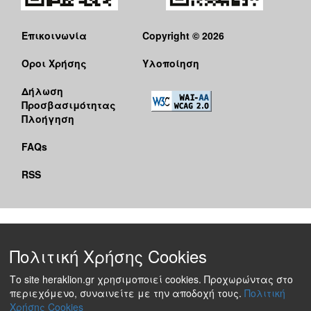
Επικοινωνία
Copyright © 2026
Όροι Χρήσης
Υλοποίηση
Δήλωση
Προσβασιμότητας
Πλοήγηση
FAQs
RSS
Πολιτική Χρήσης Cookies
Το site heraklion.gr χρησιμοποιεί cookies. Προχωρώντας στο
περιεχόμενο, συναινείτε με την αποδοχή τους.
Πολιτική
Χρήσης Cookies