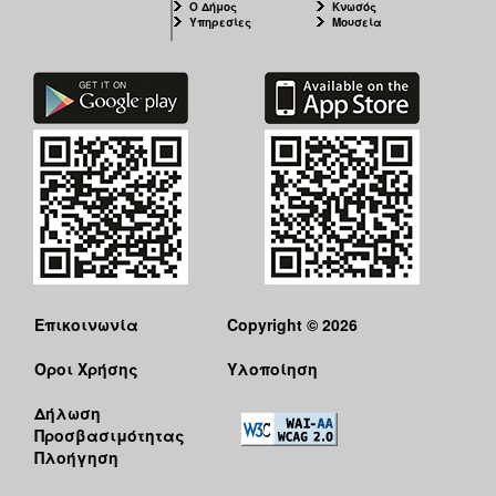
Ο Δήμος
Κνωσός
Υπηρεσίες
Μουσεία
Επικοινωνία
Copyright © 2026
Όροι Χρήσης
Υλοποίηση
Δήλωση
Προσβασιμότητας
Πλοήγηση