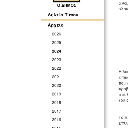
αναλ
Ο ΔΗΜΟΣ
ολοκ
Δελτία Τύπου
Αρχείο
2026
2025
2024
2023
2022
Ειδι
2021
επικ
που 
2020
προβ
2019
αποξ
του 
2018
2017
Το Δ
2016
επιλ