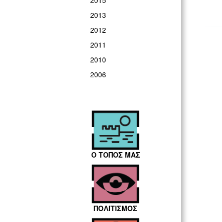
2015
2013
2012
2011
2010
2006
Ο ΤΟΠΟΣ ΜΑΣ
ΠΟΛΙΤΙΣΜΟΣ