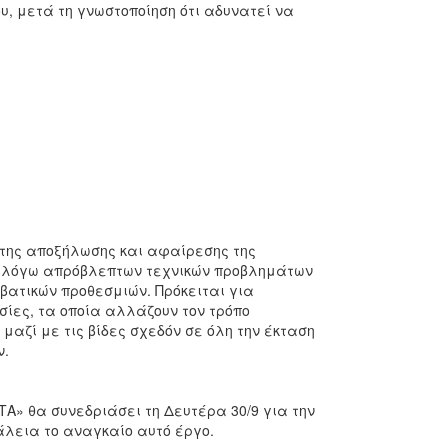
, μετά τη γνωστοποίηση ότι αδυνατεί να
 της αποξήλωσης και αφαίρεσης της
μ., λόγω απρόβλεπτων τεχνικών προβλημάτων
μβατικών προθεσμιών. Πρόκειται για
ίες, τα οποία αλλάζουν τον τρόπο
μαζί με τις βίδες σχεδόν σε όλη την έκταση
ν.
ΤΑ» θα συνεδριάσει τη Δευτέρα 30/9 για την
άλεια το αναγκαίο αυτό έργο.