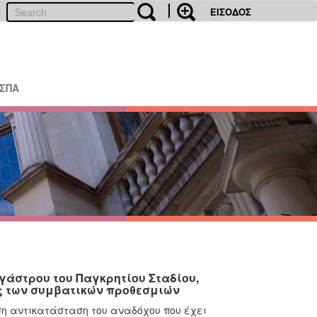
ΕΙΣΟΔΟΣ
ΕΣΠΑ
άστρου του Παγκρητίου Σταδίου,
ς των συμβατικών προθεσμιών
η αντικατάσταση του αναδόχου που έχει