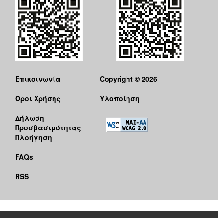
Επικοινωνία
Copyright © 2026
Όροι Χρήσης
Υλοποίηση
Δήλωση
Προσβασιμότητας
Πλοήγηση
FAQs
RSS