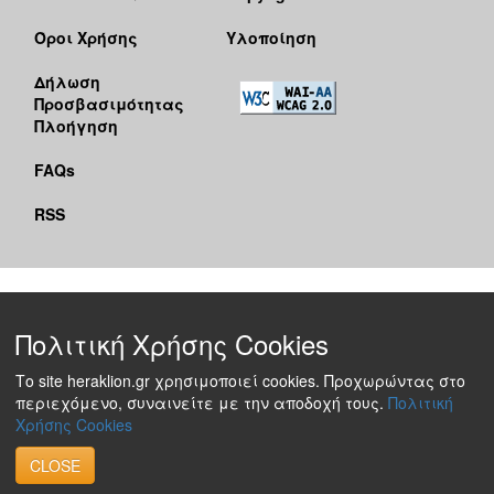
Όροι Χρήσης
Υλοποίηση
Δήλωση
Προσβασιμότητας
Πλοήγηση
FAQs
RSS
Πολιτική Χρήσης Cookies
Το site heraklion.gr χρησιμοποιεί cookies. Προχωρώντας στο
περιεχόμενο, συναινείτε με την αποδοχή τους.
Πολιτική
Χρήσης Cookies
CLOSE