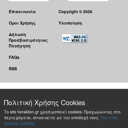
Επικοινωνία
Copyright © 2026
Όροι Χρήσης
Υλοποίηση
Δήλωση
Προσβασιμότητας
Πλοήγηση
FAQs
RSS
Πολιτική Χρήσης Cookies
Το site heraklion.gr χρησιμοποιεί cookies. Προχωρώντας στο
περιεχόμενο, συναινείτε με την αποδοχή τους.
Πολιτική
Χρήσης Cookies