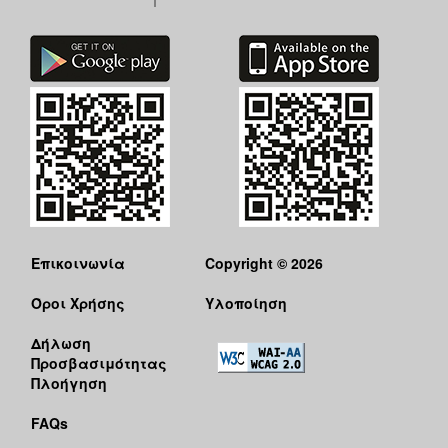
Επικοινωνία
Copyright © 2026
Όροι Χρήσης
Υλοποίηση
Δήλωση
Προσβασιμότητας
Πλοήγηση
FAQs