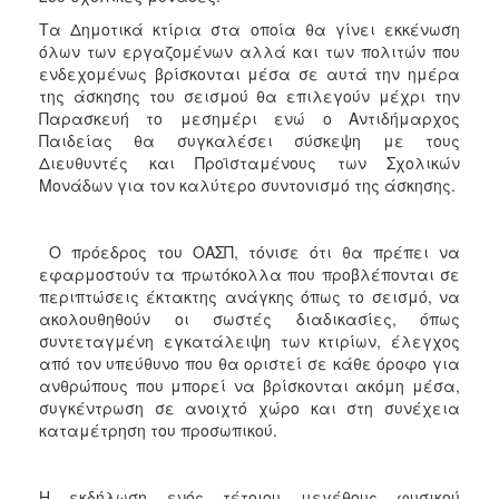
Τα Δημοτικά κτίρια στα οποία θα γίνει εκκένωση
όλων των εργαζομένων αλλά και των πολιτών που
ενδεχομένως βρίσκονται μέσα σε αυτά την ημέρα
της άσκησης του σεισμού θα επιλεγούν μέχρι την
Παρασκευή το μεσημέρι ενώ ο Αντιδήμαρχος
Παιδείας θα συγκαλέσει σύσκεψη με τους
Διευθυντές και Προϊσταμένους των Σχολικών
Μονάδων για τον καλύτερο συντονισμό της άσκησης.
Ο πρόεδρος του ΟΑΣΠ, τόνισε ότι θα πρέπει να
εφαρμοστούν τα πρωτόκολλα που προβλέπονται σε
περιπτώσεις έκτακτης ανάγκης όπως το σεισμό, να
ακολουθηθούν οι σωστές διαδικασίες, όπως
συντεταγμένη εγκατάλειψη των κτιρίων, έλεγχος
από τον υπεύθυνο που θα οριστεί σε κάθε όροφο για
ανθρώπους που μπορεί να βρίσκονται ακόμη μέσα,
συγκέντρωση σε ανοιχτό χώρο και στη συνέχεια
καταμέτρηση του προσωπικού.
Η εκδήλωση ενός τέτοιου μεγέθους φυσικού