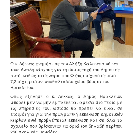
ΑΝΘΕΚΤΙΚΗ
ΠΟΛΗ
Ο κ. Λέκκας ενημέρωσε τον Αλέξη Καλοκαιρινό και
τους Αντιδημάρχους για τη συμμετοχή του Δήμου σε
αυτή, καθώς το σενάριο προβλέπει ισχυρό σεισμό
7,2 ρίχτερ στον υποθαλάσσιο χώρο βόρεια του
Ηρακλείου.
Όπως εξήγησε ο κ. Λέκκας, ο Δήμος Ηρακλείου
μπορεί μεν να μην εμπλέκεται άμεσα στο πεδίο με
τις υπηρεσίες του, ωστόσο θα πρέπει να είναι σε
ετοιμότητα για την πραγματική εκκένωση Δημοτικών
κτιρίων ενώ προβλέπεται εκκένωση και σε όλα τα
σχολεία που βρίσκονται τα όριά του δηλαδή περίπου
250 σχολικές μονάδες.