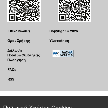
Επικοινωνία
Copyright © 2026
Όροι Χρήσης
Υλοποίηση
Δήλωση
Προσβασιμότητας
Πλοήγηση
FAQs
RSS
Πολιτική Χρήσης Cookies