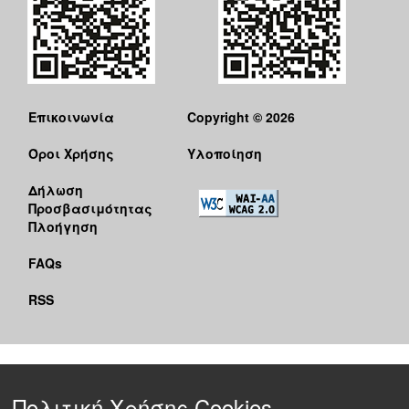
Επικοινωνία
Copyright © 2026
Όροι Χρήσης
Υλοποίηση
Δήλωση
Προσβασιμότητας
Πλοήγηση
FAQs
RSS
Πολιτική Χρήσης Cookies