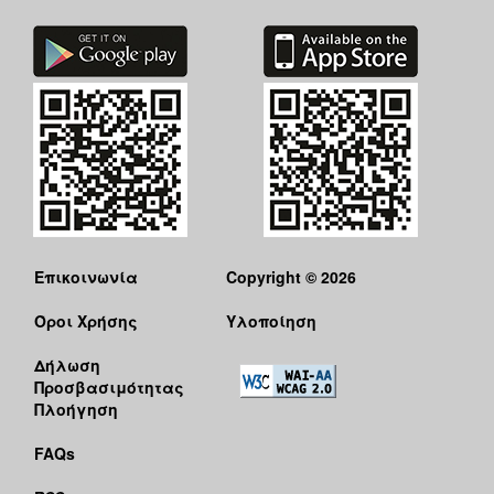
Επικοινωνία
Copyright © 2026
Όροι Χρήσης
Υλοποίηση
Δήλωση
Προσβασιμότητας
Πλοήγηση
FAQs