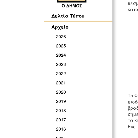
θεσμ
Ο ΔΗΜΟΣ
κατο
Δελτία Τύπου
Αρχείο
2026
2025
2024
2023
2022
2021
2020
Το Φ
2019
εισό
βραδ
2018
σημε
2017
τα κ
Ενετ
2016