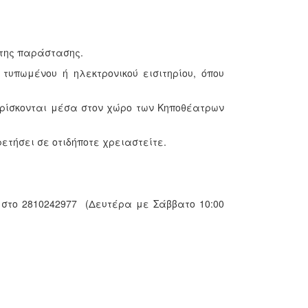
 της παράστασης.
τυπωμένου ή ηλεκτρονικού εισιτηρίου, όπου
βρίσκονται μέσα στον χώρο των Κηποθέατρων
ετήσει σε οτιδήποτε χρειαστείτε.
 στο 2810242977 (Δευτέρα με Σάββατο 10:00