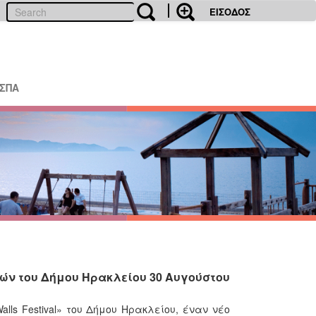
ΕΙΣΟΔΟΣ
ΕΣΠΑ
χών του Δήμου Ηρακλείου 30 Αυγούστου
lls Festival» του Δήμου Ηρακλείου, έναν νέο