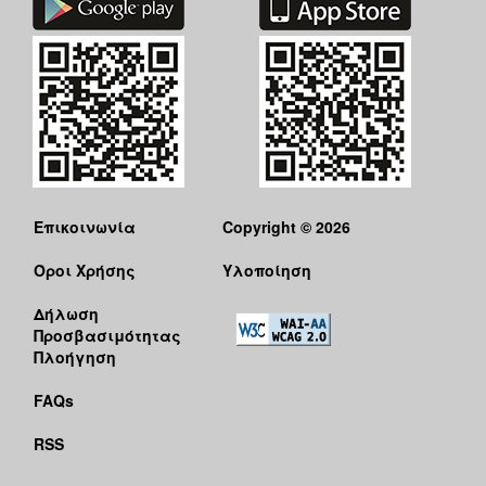
Επικοινωνία
Copyright © 2026
Όροι Χρήσης
Υλοποίηση
Δήλωση
Προσβασιμότητας
Πλοήγηση
FAQs
RSS