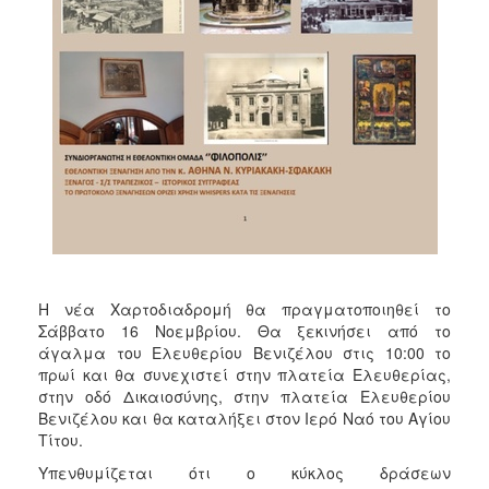
ΑΝΘΕΚΤΙΚΗ
ΠΟΛΗ
Η νέα Χαρτοδιαδρομή θα πραγματοποιηθεί το
Σάββατο 16 Νοεμβρίου. Θα ξεκινήσει από το
άγαλμα του Ελευθερίου Βενιζέλου στις 10:00 το
πρωί και θα συνεχιστεί στην πλατεία Ελευθερίας,
στην οδό Δικαιοσύνης, στην πλατεία Ελευθερίου
Βενιζέλου και θα καταλήξει στον Ιερό Ναό του Αγίου
Τίτου.
Υπενθυμίζεται ότι ο κύκλος δράσεων