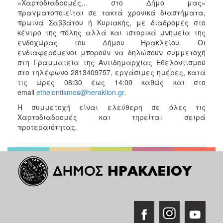
«Χαρτοδιαδρομές… στο Δήμο μας»
πραγματοποιείται σε τακτά χρονικά διαστήματα,
πρωινά Σαββάτου ή Κυριακής, με διαδρομές στο
κέντρο της πόλης αλλά και ιστορικά μνημεία της
ενδοχώρας του Δήμου Ηρακλείου. Οι
ενδιαφερόμενοι μπορούν να δηλώσουν συμμετοχή
στη Γραμματεία της Αντιδημαρχίας Εθελοντισμού
στο τηλέφωνο 2813409757, εργάσιμες ημέρες, κατά
τις ώρες 08:30 έως 14:00 καθώς και στο
email
ethelontismos@heraklion.gr
.
Η συμμετοχή είναι ελεύθερη σε όλες τις
Χαρτοδιαδρομές και τηρείται σειρά
προτεραιότητας.