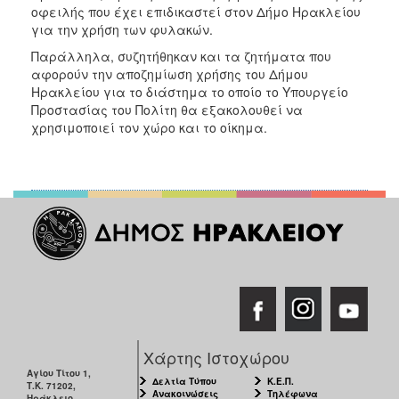
ΑΝΘΕΚΤΙΚΗ
οφειλής που έχει επιδικαστεί στον Δήμο Ηρακλείου
ΠΟΛΗ
για την χρήση των φυλακών.
Παράλληλα, συζητήθηκαν και τα ζητήματα που
αφορούν την αποζημίωση χρήσης του Δήμου
Ηρακλείου για το διάστημα το οποίο το Υπουργείο
Προστασίας του Πολίτη θα εξακολουθεί να
χρησιμοποιεί τον χώρο και το οίκημα.
Χάρτης Ιστοχώρου
Αγίου Τίτου 1,
Δελτία Τύπου
Κ.Ε.Π.
Τ.Κ. 71202,
Ανακοινώσεις
Τηλέφωνα
Ηράκλειο