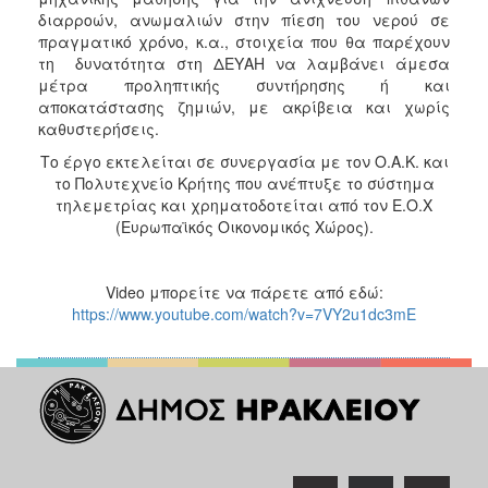
διαρροών, ανωμαλιών στην πίεση του νερού σε
πραγματικό χρόνο, κ.α., στοιχεία που θα παρέχουν
τη δυνατότητα στη ΔΕΥΑΗ να λαμβάνει άμεσα
μέτρα προληπτικής συντήρησης ή και
αποκατάστασης ζημιών, με ακρίβεια και χωρίς
καθυστερήσεις.
Το έργο εκτελείται σε συνεργασία με τον Ο.Α.Κ. και
το Πολυτεχνείο Κρήτης που ανέπτυξε το σύστημα
τηλεμετρίας και χρηματοδοτείται από τον Ε.Ο.Χ
(Ευρωπαϊκός Οικονομικός Χώρος).
Video μπορείτε να πάρετε από εδώ:
https://www.youtube.com/watch?v=7VY2u1dc3mE