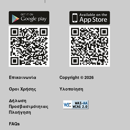
ΑΝΘΕΚΤΙΚΗ
ΠΟΛΗ
Επικοινωνία
Copyright © 2026
Όροι Χρήσης
Υλοποίηση
Δήλωση
Προσβασιμότητας
Πλοήγηση
FAQs