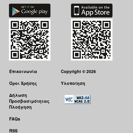
Επικοινωνία
Copyright © 2026
Όροι Χρήσης
Υλοποίηση
Δήλωση
Προσβασιμότητας
Πλοήγηση
FAQs
RSS