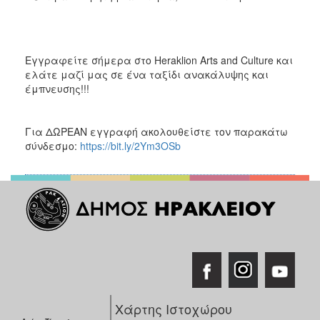
Εγγραφείτε σήμερα στο Heraklion Arts and Culture και
ελάτε μαζί μας σε ένα ταξίδι ανακάλυψης και
έμπνευσης!!!
Για ΔΩΡΕΑΝ εγγραφή ακολουθείστε τον παρακάτω
σύνδεσμο:
https://bit.ly/2Ym3OSb
Χάρτης Ιστοχώρου