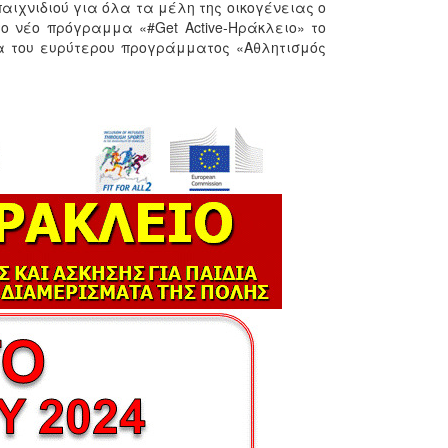
αιχνιδιού για όλα τα μέλη της οικογένειας ο
ο νέο πρόγραμμα «#Get Active-Ηράκλειο» το
ια του ευρύτερου προγράμματος «Αθλητισμός