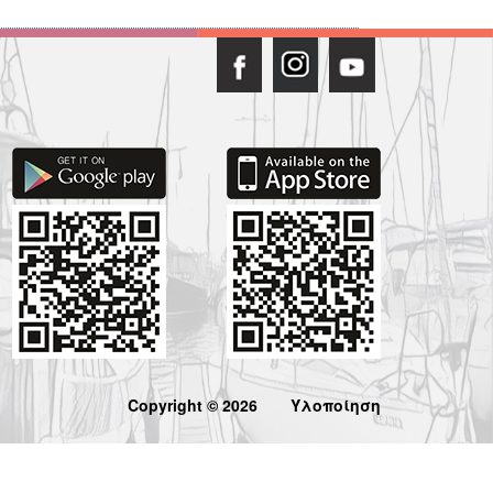
Copyright © 2026
Υλοποίηση