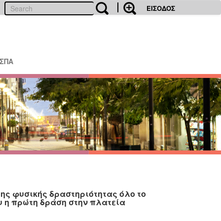
ΕΙΣΟΔΟΣ
ΕΣΠΑ
της φυσικής δραστηριότητας όλο το
υ η πρώτη δράση στην πλατεία