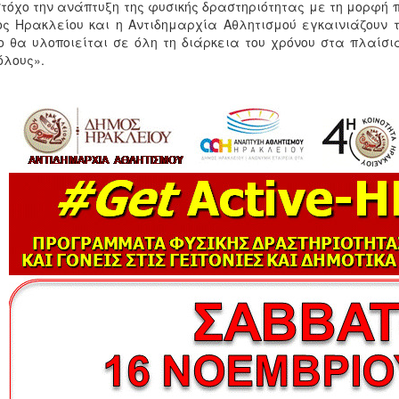
τόχο την ανάπτυξη της φυσικής δραστηριότητας με τη μορφή π
ς Ηρακλείου και η Αντιδημαρχία Αθλητισμού εγκαινιάζουν τ
ο θα υλοποιείται σε όλη τη διάρκεια του χρόνου στα πλαίσ
όλους».