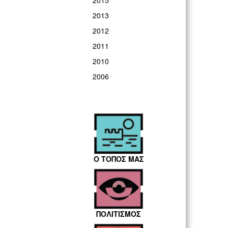
2015
2013
2012
2011
2010
2006
Ο ΤΟΠΟΣ ΜΑΣ
ΠΟΛΙΤΙΣΜΟΣ