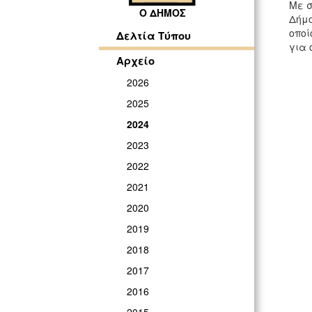
Με σ
Ο ΔΗΜΟΣ
Δήμο
οποί
Δελτία Τύπου
για 
Αρχείο
2026
2025
2024
2023
2022
2021
2020
2019
2018
2017
2016