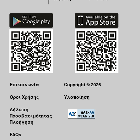
ΑΝΘΕΚΤΙΚΗ
ΠΟΛΗ
Επικοινωνία
Copyright © 2026
Όροι Χρήσης
Υλοποίηση
Δήλωση
Προσβασιμότητας
Πλοήγηση
FAQs