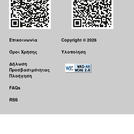
Επικοινωνία
Copyright © 2026
Όροι Χρήσης
Υλοποίηση
Δήλωση
Προσβασιμότητας
Πλοήγηση
FAQs
RSS