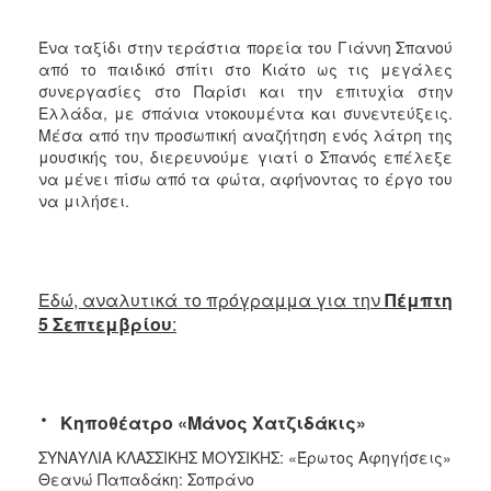
Ένα ταξίδι στην τεράστια πορεία του Γιάννη Σπανού
από το παιδικό σπίτι στο Κιάτο ως τις μεγάλες
συνεργασίες στο Παρίσι και την επιτυχία στην
Ελλάδα, με σπάνια ντοκουμέντα και συνεντεύξεις.
Μέσα από την προσωπική αναζήτηση ενός λάτρη της
μουσικής του, διερευνούμε γιατί ο Σπανός επέλεξε
να μένει πίσω από τα φώτα, αφήνοντας το έργο του
να μιλήσει.
Εδώ, αναλυτικά το πρόγραμμα για την
Πέμπτη
5 Σεπτεμβρίου
:
·
Κηποθέατρο «Μάνος Χατζιδάκις»
ΣΥΝΑΥΛΙΑ ΚΛΑΣΣΙΚΗΣ ΜΟΥΣΙΚΗΣ: «Έρωτος Αφηγήσεις»
Θεανώ Παπαδάκη: Σοπράνο