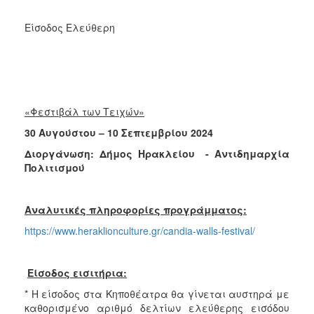
Είσοδος Ελεύθερη
«Φεστιβάλ των Τειχών»
30 Αυγούστου – 10 Σεπτεμβρίου 2024
Διοργάνωση: Δήμος Ηρακλείου - Αντιδημαρχία
Πολιτισμού
Αναλυτικές πληροφορίες προγράμματος:
https://www.heraklionculture.gr/candia-walls-festival/
Είσοδος εισιτήρια:
* Η είσοδος στα Κηποθέατρα θα γίνεται αυστηρά με
καθορισμένο αριθμό δελτίων ελεύθερης εισόδου