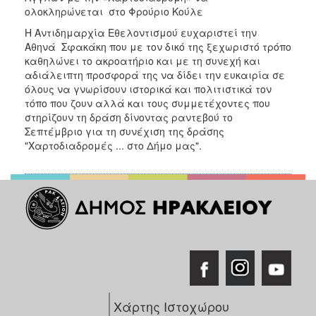
ΑΝΘΕΚΤΙΚΗ
ολοκληρώνεται στο Φρούριο Κούλε
ΠΟΛΗ
Η Αντιδημαρχία Εθελοντισμού ευχαριστεί την
Αθηνά Σφακάκη που με τον δικό της ξεχωριστό τρόπο
καθηλώνει το ακροατήριο και με τη συνεχή και
αδιάλειπτη προσφορά της να δίδει την ευκαιρία σε
όλους να γνωρίσουν ιστορικά και πολιτιστικά τον
τόπο που ζουν αλλά και τους συμμετέχοντες που
στηρίζουν τη δράση δίνοντας ραντεβού το
Σεπτέμβριο για τη συνέχιση της δράσης
"Χαρτοδιαδρομές ... στο Δήμο μας".
Χάρτης Ιστοχώρου