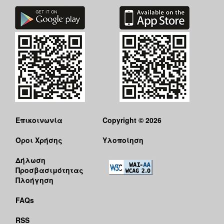
Επικοινωνία
Copyright © 2026
Όροι Χρήσης
Υλοποίηση
Δήλωση
Προσβασιμότητας
Πλοήγηση
FAQs
RSS