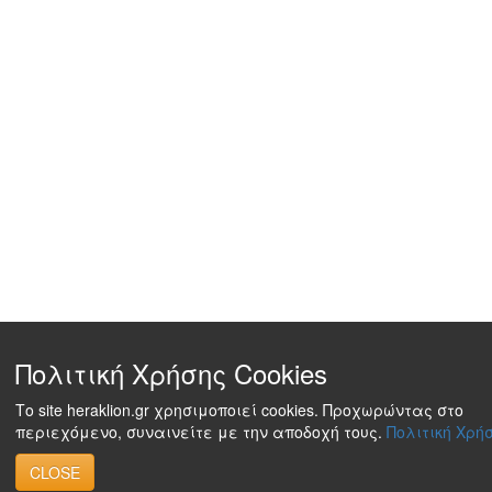
Πολιτική Χρήσης Cookies
Το site heraklion.gr χρησιμοποιεί cookies. Προχωρώντας στο
περιεχόμενο, συναινείτε με την αποδοχή τους.
Πολιτική Χρήσ
CLOSE