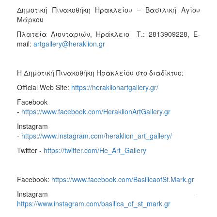
Δημοτική Πινακοθήκη Ηρακλείου – Βασιλική Αγίου
Μάρκου
Πλατεία Λιονταριών, Ηράκλειο Τ.: 2813909228, E-
mail:
artgallery@heraklion.gr
Η Δημοτική Πινακοθήκη Ηρακλείου στο διαδίκτυο:
Official Web Site:
https://heraklionartgallery.gr/
Facebook
-
https://www.facebook.com/HeraklionArtGallery.gr
Instagram
-
https://www.instagram.com/heraklion_art_gallery/
Twitter -
https://twitter.com/He_Art_Gallery
Facebook:
https://www.facebook.com/BasilicaofSt.Mark.gr
Instagram -
https://www.instagram.com/basilica_of_st_mark.gr