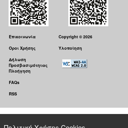
Επικοινωνία
Copyright © 2026
Όροι Χρήσης
Υλοποίηση
Δήλωση
Προσβασιμότητας
Πλοήγηση
FAQs
RSS
Πολιτική Χρήσης Cookies