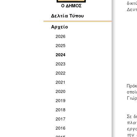
δικτ
Ο ΔΗΜΟΣ
Δευτ
Δελτία Τύπου
Αρχείο
2026
2025
2024
2023
2022
2021
Πρόκ
2020
οποί
Γιώρ
2019
2018
Σε δ
2017
πλατ
2016
εργα
την