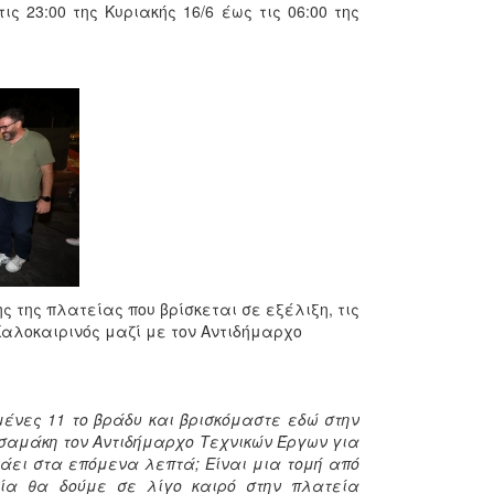
 23:00 της Κυριακής 16/6 έως τις 06:00 της
 της πλατείας που βρίσκεται σε εξέλιξη, τις
αλοκαιρινός μαζί με τον Αντιδήμαρχο
ένες 11 το βράδυ και βρισκόμαστε εδώ στην
ισαμάκη τον Αντιδήμαρχο Τεχνικών Έργων για
ινάει στα επόμενα λεπτά; Είναι μια τομή από
ία θα δούμε σε λίγο καιρό στην πλατεία