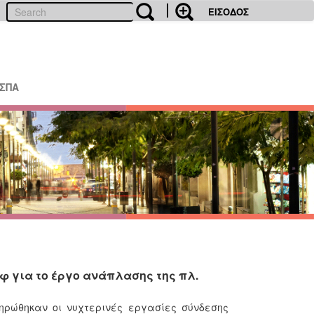
ΕΙΣΟΔΟΣ
ΕΣΠΑ
φ για το έργο ανάπλασης της πλ.
ρώθηκαν οι νυχτερινές εργασίες σύνδεσης