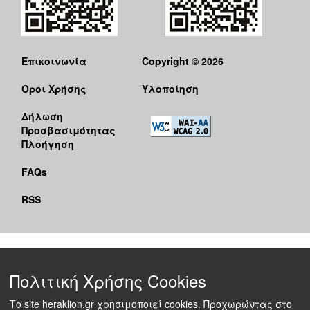
Επικοινωνία
Copyright © 2026
Όροι Χρήσης
Υλοποίηση
Δήλωση
Προσβασιμότητας
Πλοήγηση
FAQs
RSS
Πολιτική Χρήσης Cookies
Το site heraklion.gr χρησιμοποιεί cookies. Προχωρώντας στο