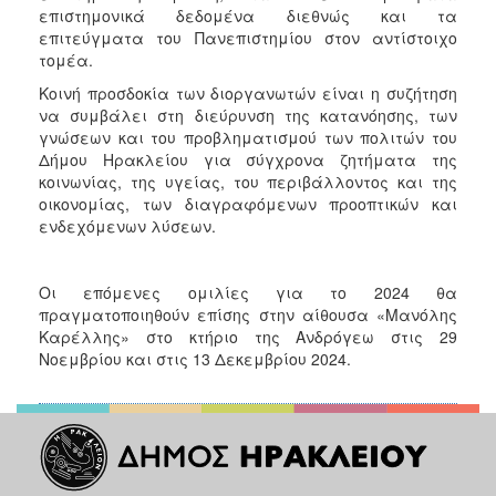
επιστημονικά δεδομένα διεθνώς και τα
επιτεύγματα του Πανεπιστημίου στον αντίστοιχο
τομέα.
Κοινή προσδοκία των διοργανωτών είναι η συζήτηση
να συμβάλει στη διεύρυνση της κατανόησης, των
γνώσεων και του προβληματισμού των πολιτών του
Δήμου Ηρακλείου για σύγχρονα ζητήματα της
κοινωνίας, της υγείας, του περιβάλλοντος και της
οικονομίας, των διαγραφόμενων προοπτικών και
ενδεχόμενων λύσεων.
Οι επόμενες ομιλίες για το 2024 θα
πραγματοποιηθούν επίσης στην αίθουσα «Μανόλης
Καρέλλης» στο κτήριο της Ανδρόγεω στις 29
Νοεμβρίου και στις 13 Δεκεμβρίου 2024.