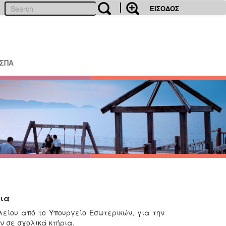
ΕΙΣΟΔΟΣ
ΕΣΠΑ
ρια
λείου από το Υπουργείο Εσωτερικών, για την
 σε σχολικά κτήρια.