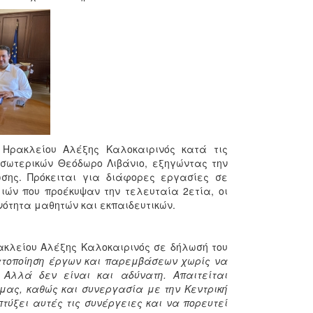
 Ηρακλείου Αλέξης Καλοκαιρινός κατά τις
σωτερικών Θεόδωρο Λιβάνιο, εξηγώντας την
σης. Πρόκειται για διάφορες εργασίες σε
ιών που προέκυψαν την τελευταία 2ετία, οι
νότητα μαθητών και εκπαιδευτικών.
ακλείου Αλέξης Καλοκαιρινός σε δήλωσή του
ατοποίηση έργων και παρεμβάσεων χωρίς να
. Αλλά δεν είναι και αδύνατη. Απαιτείται
μας, καθώς και συνεργασία με την Κεντρική
πτύξει αυτές τις συνέργειες και να πορευτεί