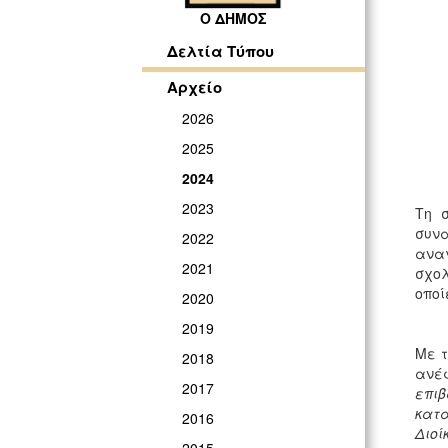
Ο ΔΗΜΟΣ
Δελτία Τύπου
Αρχείο
2026
2025
2024
2023
Τη 
συνα
2022
ανα
2021
σχολ
οποί
2020
2019
Με τ
2018
ανέ
2017
επιβ
κατά
2016
Διοί