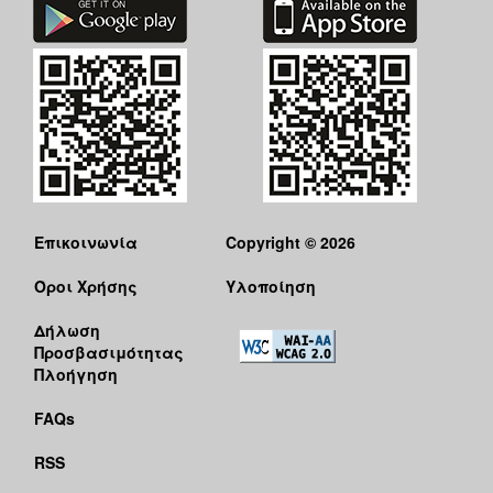
Επικοινωνία
Copyright © 2026
Όροι Χρήσης
Υλοποίηση
Δήλωση
Προσβασιμότητας
Πλοήγηση
FAQs
RSS