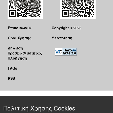
Επικοινωνία
Copyright © 2026
Όροι Χρήσης
Υλοποίηση
Δήλωση
Προσβασιμότητας
Πλοήγηση
FAQs
RSS
Πολιτική Χρήσης Cookies