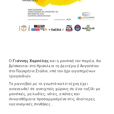
ΑΝΘΕΚΤΙΚΗ
ΠΟΛΗ
Ο
Γιάννης Χαρούλης
και η μουσική του παρέα, θα
βρίσκονται στο Ηράκλειο τη Δευτέρα 2 Αυγούστου
στο Παγκρήτιο Στάδιο, υπό τον ήχο αγαπημένων
τραγουδιών.
Το ραντεβού με το γνωστό καλλιτέχνη έχει
ανανεωθεί σε ανοιχτούς χώρους σε ένα ταξίδι με
μουσικές, μελωδίες, νότες, εικόνες και
συναισθήματα προσαρμοσμένο στις ιδιαίτερες
υγειονομικές συνθήκες .