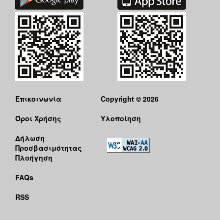
Επικοινωνία
Copyright © 2026
Όροι Χρήσης
Υλοποίηση
Δήλωση
Προσβασιμότητας
Πλοήγηση
FAQs
RSS