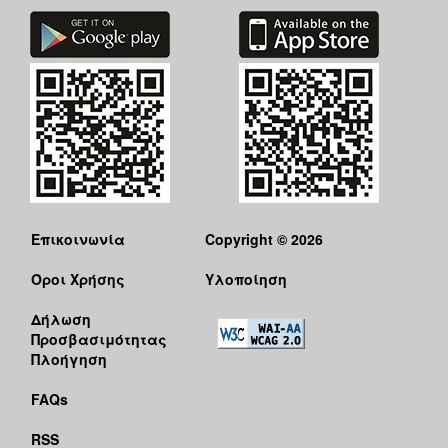
Επικοινωνία
Copyright © 2026
Όροι Χρήσης
Υλοποίηση
Δήλωση
Προσβασιμότητας
Πλοήγηση
FAQs
RSS