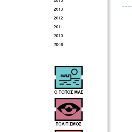
2015
2013
2012
2011
2010
2006
Ο ΤΟΠΟΣ ΜΑΣ
ΠΟΛΙΤΙΣΜΟΣ