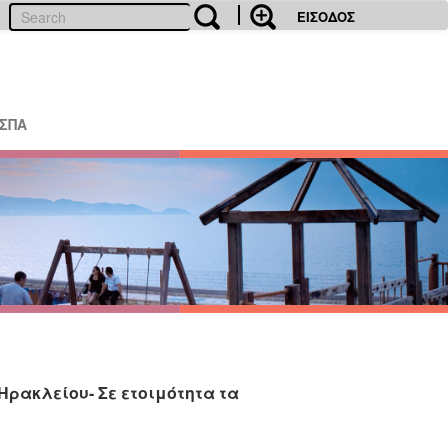
ΕΙΣΟΔΟΣ
ΕΣΠΑ
Ηρακλείου- Σε ετοιμότητα τα